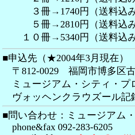
３冊→1740円（送料込み）
５冊→2810円（送料込み）
１０冊→5340円（送料込み
■申込先（★2004年3月現在）
〒812-0029 福岡市博多区古
ミュージアム・シティ・プ
ヴォッヘンクラウズール記
■問い合わせ：ミュージアム
phone&fax 092-283-6205