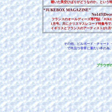
聴いた美空ひばりがどうなのか、という特集
“JUKEBOX MAGAZINE”
No147(Decembre 1999)&
フランスのオールディーズ専門誌「JUKEBO
1月号。共にクリスマスレコード特集号で、
イギリスとフランスのアーティストが1月
その他、ビルボード・チャート
で尚且つ非常に重たい本の為
ブラウザ