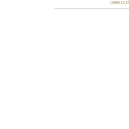
（2006.12.2