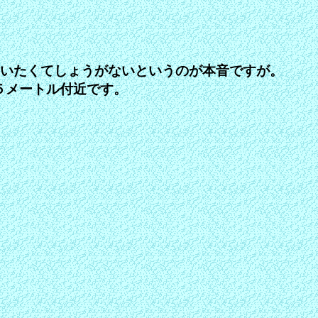
で使いたくてしょうがないというのが本音ですが。
５メートル付近です。