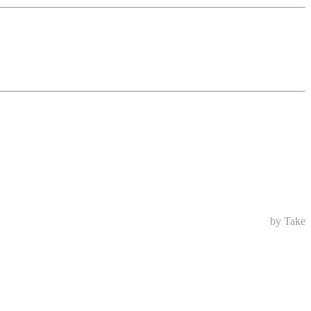
by Take