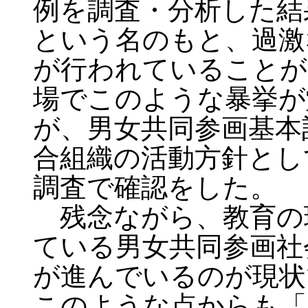
例を調査・分析した結
という名のもと、過激
が行われていることが
場でこのような暴挙が
が、男女共同参画基本
合組織の活動方針とし
調査で確認をした。
残念ながら、教育の
ている男女共同参画社
が進んでいるのが現状
このような点からも「