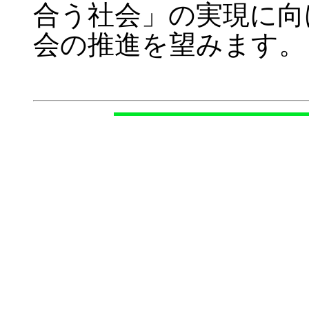
合う社会」の実現に向
会の推進を望みます。