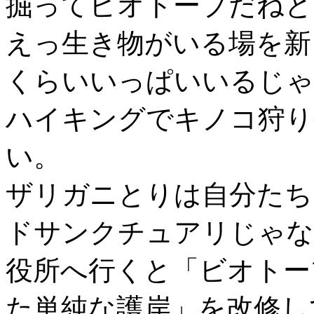
掘ってビオトープだねと
えっ生き物がいる場を新
くらいいっぱいいるじゃ
ハイキングでキノコ狩り
い。
ザリガニとりは自分たち
ドサンクチュアリじゃな
役所へ行くと「ビオトー
た単純な護岸」を改修し