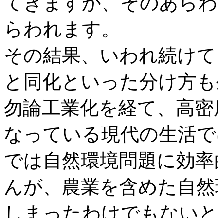
てきますが、そのあらわ
らわれます。
その結果、いわれ続けて
と同化といった分け方も
勿論工業化を経て、高密
なっている現代の生活で
では自然環境問題に効率
んが、農業を含めた自然
しまったわけでもないと