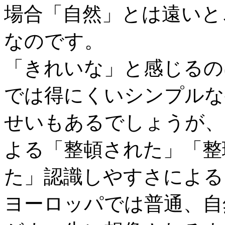
場合「自然」とは遠いと
なのです。
「きれいな」と感じるの
では得にくいシンプルな
せいもあるでしょうが、
よる「整頓された」「整
た」認識しやすさによる
ヨーロッパでは普通、自