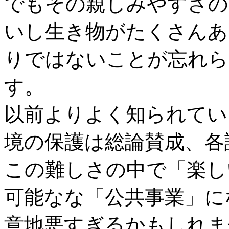
でもその親しみやすさの
いし生き物がたくさんあ
りではないことが忘れら
す。
以前よりよく知られてい
境の保護は総論賛成、各
この難しさの中で「楽し
可能なな「公共事業」に
意地悪すぎるかもしれま