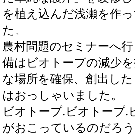
を植え込んだ浅瀬を作っ
た。
農村問題のセミナーへ行
備はビオトープの減少を
な場所を確保、創出したり
はおっしゃいました。
ビオトープ.ビオトープ.ビ
がおこっているのだろう