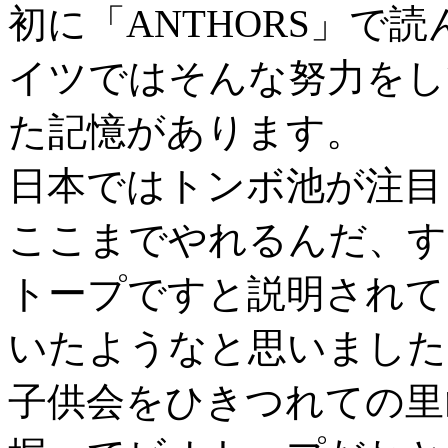
初に「ANTHORS」で
イツではそんな努力をし
た記憶があります。
日本ではトンボ池が注目
ここまでやれるんだ、す
トープですと説明されて
いたようなと思いました
子供会をひきつれての里