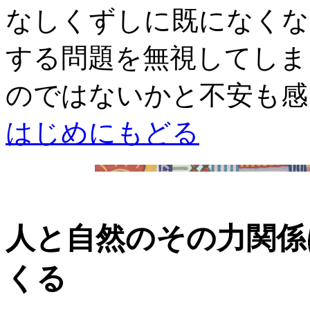
なしくずしに既になくな
する問題を無視してしま
のではないかと不安も感
はじめにもどる
人と自然のその力関係
くる