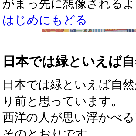
がまっ先に想像されるよ
はじめにもどる
日本では緑といえば自
日本では緑といえば自然
り前と思っています。
西洋の人が思い浮かべる
そのとおりです。