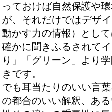
っておけば自然保護や環
が、それだけではデザイ
動かす力の情報）として
確かに聞きふるされてイ
り」「グリーン」より学
きです。
でも耳当たりのいい言葉
の都合のいい解釈、ある