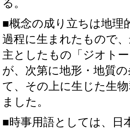
る。
■概念の成り立ちは地理
過程に生まれたもので、
主としたもの「ジオトー
が、次第に地形・地質の
て、その上に生じた生物
ました。
■時事用語としては、日