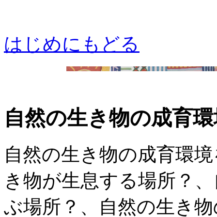
はじめにもどる
自然の生き物の成育環
自然の生き物の成育環境
き物が生息する場所？、
ぶ場所？、自然の生き物