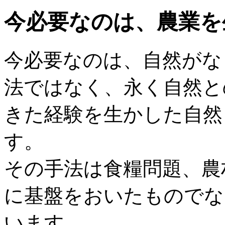
今必要なのは、農業を
今必要なのは、自然がな
法ではなく、永く自然と
きた経験を生かした自然
す。
その手法は食糧問題、農
に基盤をおいたものでな
います。