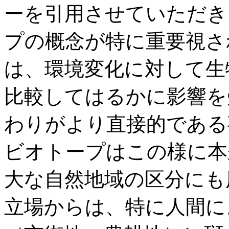
ーを引用させていただき
プの概念が特に重要視さ
は、環境変化に対して生
比較してはるかに影響を
わりがより直接的である
ビオトープはこの様に本
大な自然地域の区分にも
立場からは、特に人間に