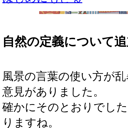
自然の定義について追
風景の言葉の使い方が乱
意見がありました。
確かにそのとおりでした
りますね。