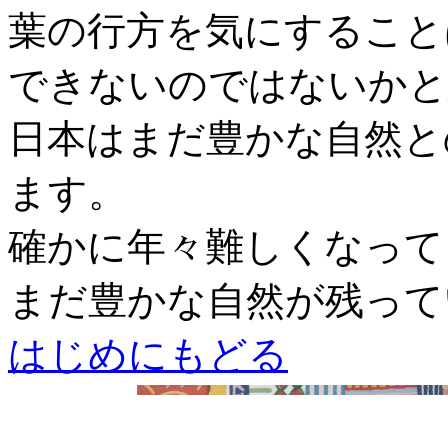
葉の行方を気にすること
できないのではないかと
日本はまだ豊かな自然と
ます。
確かに年々難しくなって
まだ豊かな自然が残って
はじめにもどる