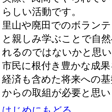
らしい活動です。
里山や廃田でのボランテ
と親しみ学ぶことで自然
れるのではないかと思い
市民に根付き豊かな成果
経済も含めた将来への基
からの取組が必要と思い
はじめにもどる