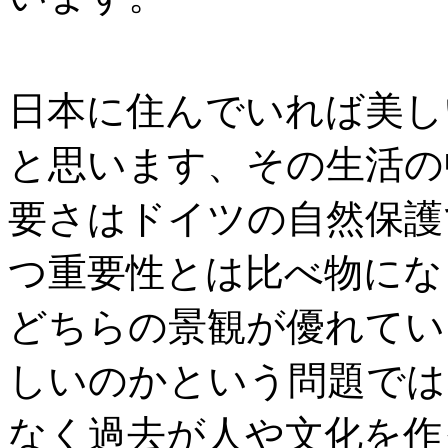
日本に住んでいれば美し
と思います、その生活の
要さはドイツの自然保護
つ重要性とは比べ物にな
どちらの景観が優れてい
しいのかという問題では
なく過去が人や文化を作