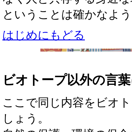
ということは確かなよう
はじめにもどる
ビオトープ以外の言葉
ここで同じ内容をビオト
しょう。