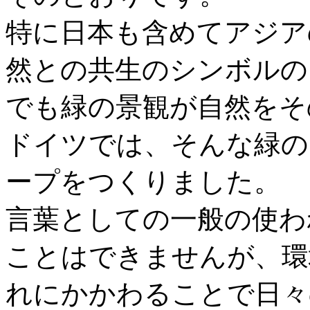
特に日本も含めてアジア
然との共生のシンボルの
でも緑の景観が自然をそ
ドイツでは、そんな緑の
ープをつくりました。
言葉としての一般の使わ
ことはできませんが、環
れにかかわることで日々