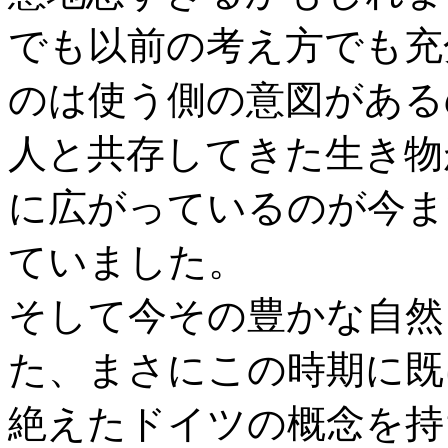
でも以前の考え方でも充
のは使う側の意図がある
人と共存してきた生き物
に広がっているのが今ま
ていました。
そして今その豊かな自然
た、まさにこの時期に既
絶えたドイツの概念を持