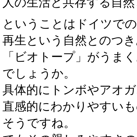
人の生活と共存する自然
ということはドイツでの
再生という自然とのつき
「ビオトープ」がうまく
でしょうか。
具体的にトンボやアオガ
直感的にわかりやすいも
そうですね。