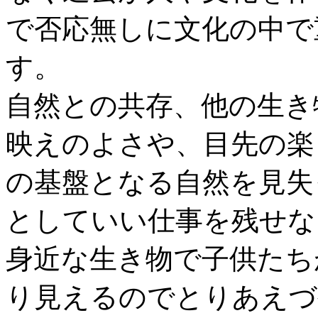
で否応無しに文化の中で
す。
自然との共存、他の生き
映えのよさや、目先の楽
の基盤となる自然を見失
としていい仕事を残せな
身近な生き物で子供たち
り見えるのでとりあえづ