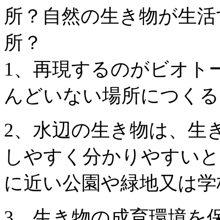
所？自然の生き物が生活
所？
1、再現するのがビオト
んどいない場所につくる
2、水辺の生き物は、生
しやすく分かりやすいと
に近い公園や緑地又は学
3、生き物の成育環境を