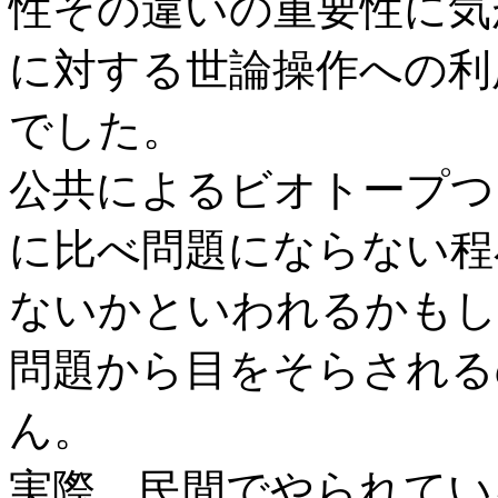
性その違いの重要性に気
に対する世論操作への利
でした。
公共によるビオトープつ
に比べ問題にならない程
ないかといわれるかもし
問題から目をそらされる
ん。
実際、民間でやられてい