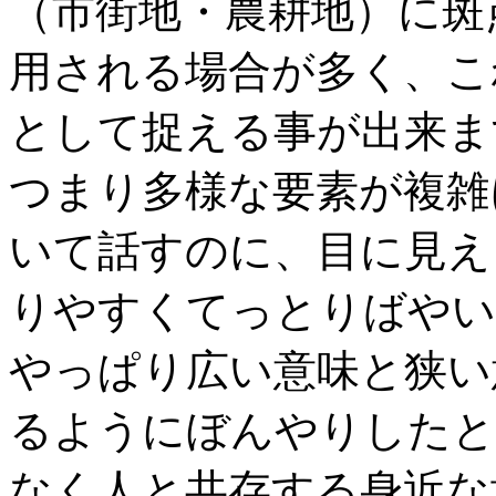
（市街地・農耕地）に斑
用される場合が多く、こ
として捉える事が出来ま
つまり多様な要素が複雑
いて話すのに、目に見え
りやすくてっとりばやい
やっぱり広い意味と狭い
るようにぼんやりしたと
なく人と共存する身近な