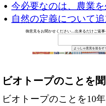
今必要なのは、農業を
自然の定義について追
御意見をお聞かせください....出来るだけご返事をさ
ビオトープのことを聞
ビオトープのことを10