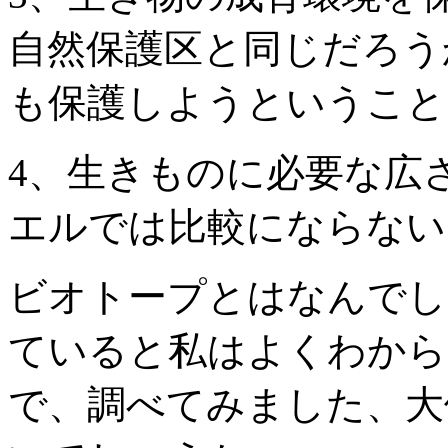
自然保護区と同じだろう
も保護しようということ
4、生きものに必要な広
エルでは比較にならない
ビオトープとはなんでし
ていると私はよくわから
で、調べてみました、大