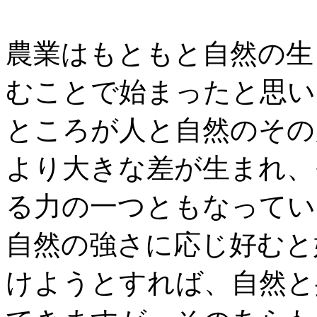
農業はもともと自然の生
むことで始まったと思い
ところが人と自然のその
より大きな差が生まれ、
る力の一つともなってい
自然の強さに応じ好むと
けようとすれば、自然と