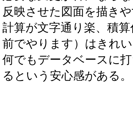
反映させた図面を描きや
計算が文字通り楽、積算
前でやります）はきれい
何でもデータベースに打
るという安心感がある。