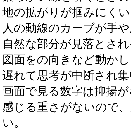
地の拡がりが掴みにくい
人の動線のカーブが手や
自然な部分が見落とされ
図面をの向きなど動かし
遅れて思考が中断され集
画面で見る数字は抑揚が
感じる重さがないので、
い。