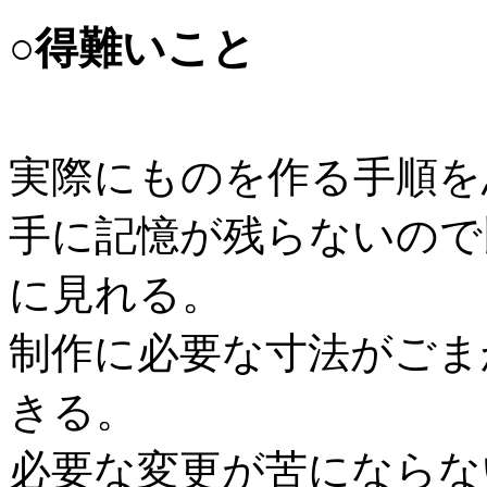
○得難いこと
実際にものを作る手順を
手に記憶が残らないので
に見れる。
制作に必要な寸法がごま
きる。
必要な変更が苦にならな