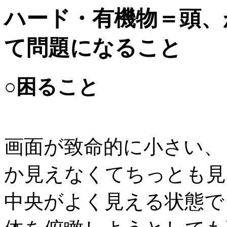
ハード・有機物＝頭、
て問題になること
○困ること
画面が致命的に小さい、
か見えなくてちっとも見
中央がよく見える状態で