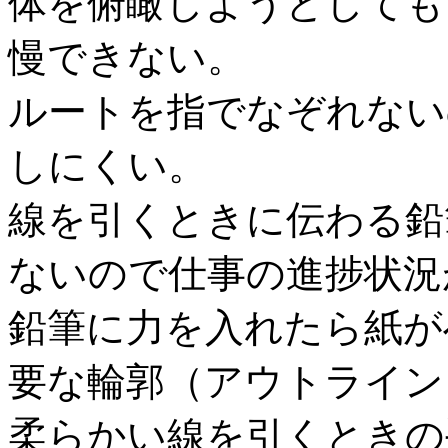
体を俯瞰しようとしても
慢できない。
ルートを指でなぞれない
しにくい。
線を引くときに伝わる鉛
ないので仕事の進捗状況
鉛筆に力を入れたら紙が
要な輪郭（アウトライン
柔らかい線を引くときの