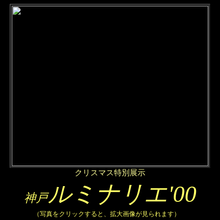
クリスマス特別展示
ルミナリエ'00
神戸
（写真をクリックすると、拡大画像が見られます）