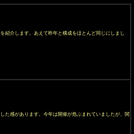
エを紹介します。あえて昨年と構成をほとんど同じにしまし
。
着した感があります。今年は開催が危ぶまれていましたが、関