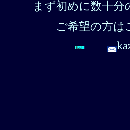
まず初めに数十分
ご希望の方は
ka