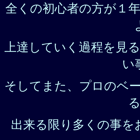
全くの初心者の方が１
上達していく過程を見
い
そしてまた、プロのベ
出来る限り多くの事を