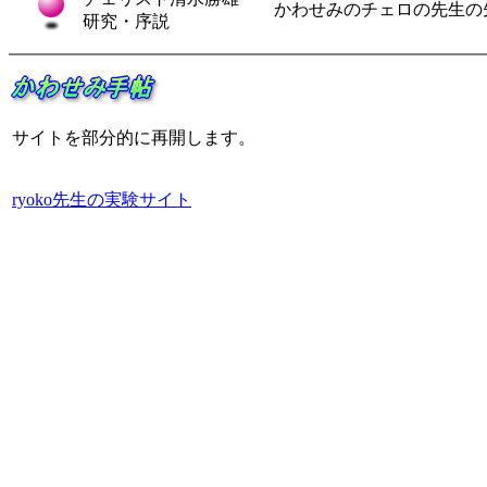
かわせみのチェロの先生の
研究・序説
サイトを部分的に再開します。
ryoko先生の実験サイト