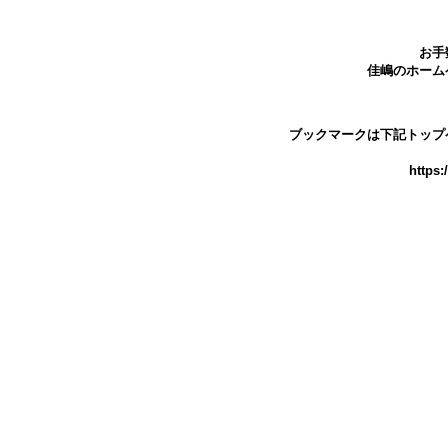
お手
佳嶋のホーム
ブックマークは下記トップ
https: