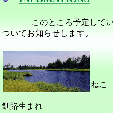
このところ予定して
ついてお知らせします。
ねこ
1
釧路生まれ