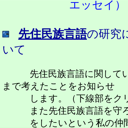
エッセイ
先住民族言語
の研究
いて
先住民族言語に関して
まで考えたことをお知らせ
します。（下線部をクリ
また先住民族言語を守ろう
をしたいという私の仲間の