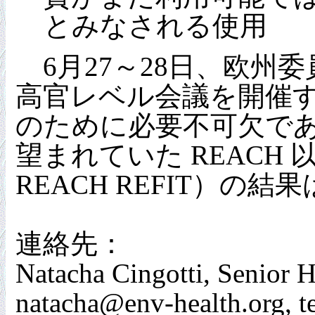
とみなされる使用
6月27～28日、欧州委
高官レベル会議を開催
のために必要不可欠で
望まれていた REACH
REACH REFIT）
連絡先：
Natacha Cingotti, Senior 
natacha@env-health.org, te