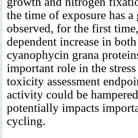
growth and nitrogen fixati
the time of exposure has a 
observed, for the first tim
dependent increase in both 
cyanophycin grana protein
important role in the stre
toxicity assessment endpoin
activity could be hampered
potentially impacts import
cycling.