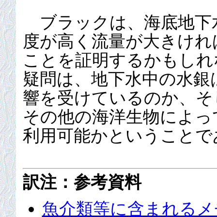
ブラックは、海底地下
度が高く流量が大きけれ
ことを証明するかもしれ
疑問は、地下水中の水銀
響を受けているのか、そ
その他の海洋生物によっ
利用可能かということで
訳注：参考資料
魚介類等に含まれるメ