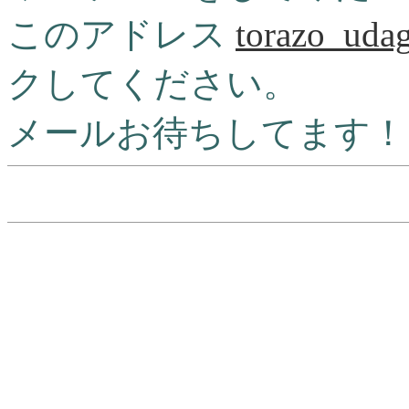
このアドレス
torazo_uda
クしてください。
メールお待ちしてます！