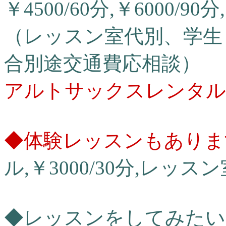
￥4500/60分,￥6000/90分
（レッスン室代別、学生￥
合別途交通費応相談）
アルトサックスレンタル
◆体験レッスンもありま
ル,￥3000/30分,レッ
◆レッスンをしてみたい