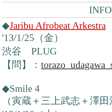
INF
◆
Jaribu Afrobeat Arkestra
'13/1/25（金）
渋谷 PLUG
【問】：
torazo_udagawa_
◆Smile 4
（寅蔵＋三上武志＋澤田