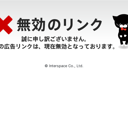
© Interspace Co., Ltd.