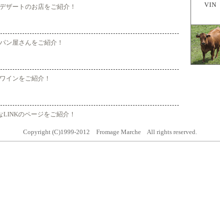
VIN
デザートのお店をご紹介！
パン屋さんをご紹介！
ワインをご紹介！
geなLINKのページをご紹介！
Copyright (C)1999-2012 Fromage Marche
All rights reserved.