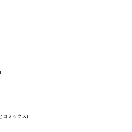
)
とコミックス)