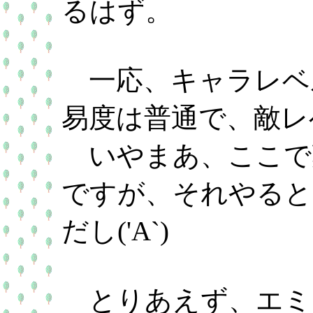
るはず。
一応、キャラレベ
易度は普通で、敵レ
いやまあ、ここで
ですが、それやると
だし('A`)
とりあえず、エミ