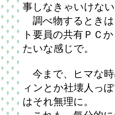
事しなきゃいけない
調べ物するときは
ト要員の共有ＰＣか
たいな感じで。
今まで、ヒマな時
ィンとか社壊人っぽ
はそれ無理に。