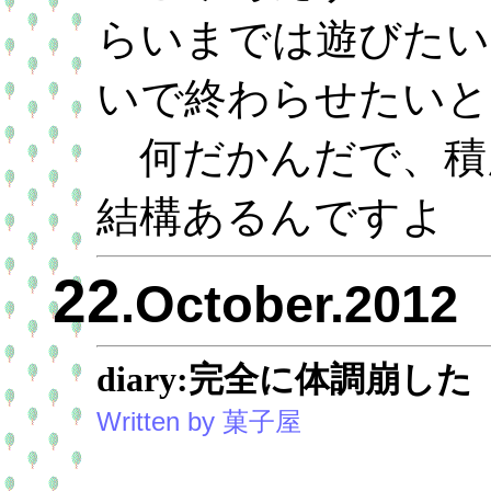
らいまでは遊びたい
いで終わらせたいと
何だかんだで、積
結構あるんですよ
22
.October.2012
diary:完全に体調崩した
Written by 菓子屋