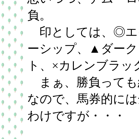
負。
印としては、◎エ
ーシップ、▲ダーク
ト、×カレンブラッ
まぁ、勝負っても
なので、馬券的には
わけですが・・・