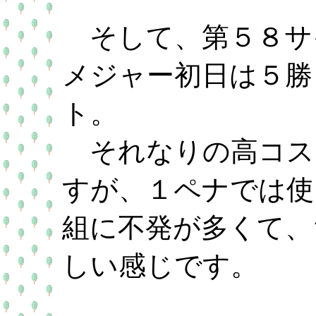
そして、第５８サ
メジャー初日は５勝
ト。
それなりの高コス
すが、１ペナでは使
組に不発が多くて、
しい感じです。