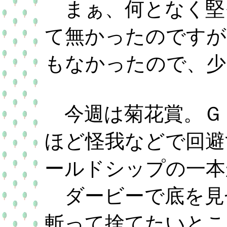
まぁ、何となく堅
て無かったのですが、
もなかったので、少
今週は菊花賞。Ｇ
ほど怪我などで回避
ールドシップの一本
ダービーで底を見
斬って捨てたいとこ