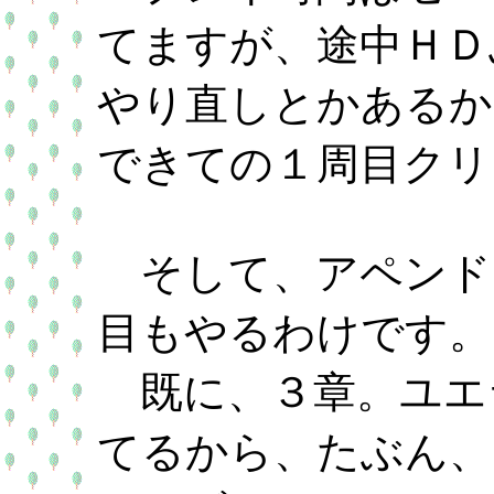
てますが、途中ＨＤ
やり直しとかあるか
できての１周目クリ
そして、アペンド
目もやるわけです。
既に、３章。ユエ
てるから、たぶん、