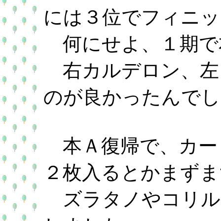
には３位でフィニッ
何にせよ、１期で
右カルデロン、左
のが良かったんでし
本Ａ復帰で、カー
２枚入るとかまずま
ズラタノやコリル