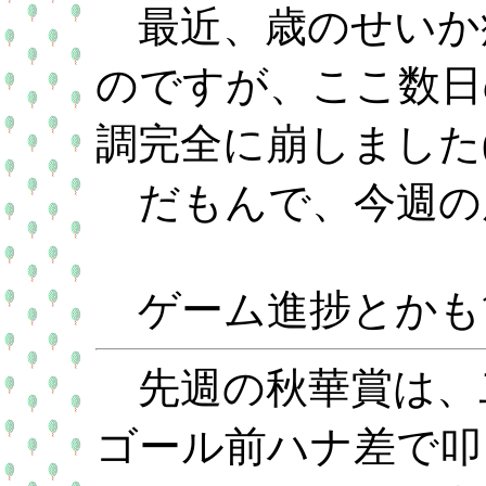
最近、歳のせいか
のですが、ここ数日
調完全に崩しました('
だもんで、今週の
ゲーム進捗とかも
先週の秋華賞は、
ゴール前ハナ差で叩