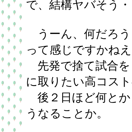
で、結構ヤバそう・
うーん、何だろう
って感じですかねえ
先発で捨て試合を
に取りたい高コスト
後２日ほど何とか
うなることか。