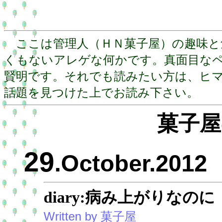
ここは管理人（ＨＮ菓子屋）の趣味と
くもないアレゲな何かです。真面目な
賢明です。それでも読みたい方は、ヒ
話題を見つけた上でお読み下さい。
菓子屋
29
.October.2012
diary:病み上がりなのに
Written by 菓子屋