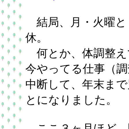
結局、月・火曜と
休。
何とか、体調整え
今やってる仕事（調
中断して、年末まで
とになりました。
ここ３ヶ月ほど、