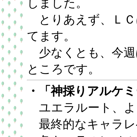
しました。
とりあえず、ＬＣ
てます。
少なくとも、今週
ところです。
・「神採りアルケミ
ユエラルート、よ
最終的なキャラレ