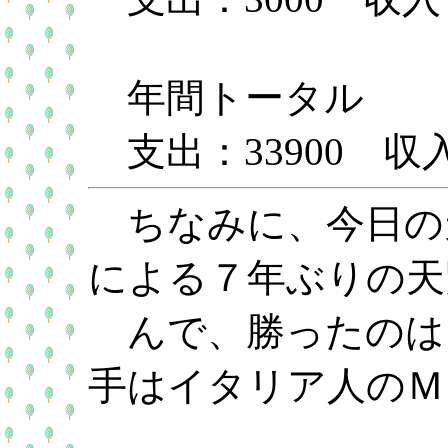
年間トータル
支出：33900 収入
ちなみに、今日の
による７年ぶりの天
んで、勝ったのは
手はイタリア人のＭ