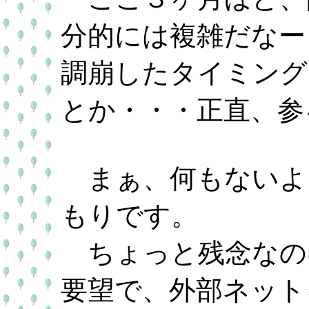
分的には複雑だなー
調崩したタイミング
とか・・・正直、参
まぁ、何もないよ
もりです。
ちょっと残念なの
要望で、外部ネット