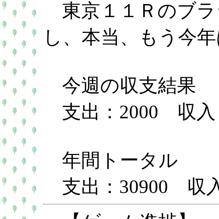
東京１１Ｒのブラ
し、本当、もう今年
今週の収支結果
支出：2000 収入
年間トータル
支出：30900 収入