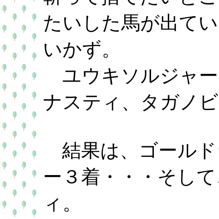
たいした馬が出てい
いかず。
ユウキソルジャー
ナスティ、タガノビ
結果は、ゴールド
ー３着・・・そして
ィ。