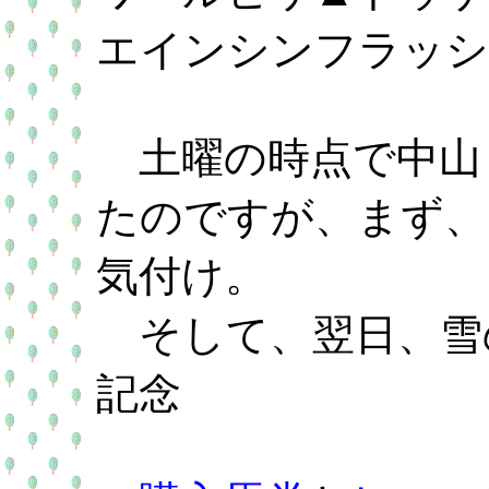
エインシンフラッシ
土曜の時点で中山
たのですが、まず、
気付け。
そして、翌日、雪
記念