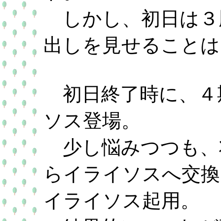
しかし、初日は３
出しを見せることは
初日終了時に、４
ソス登場。
少し悩みつつも、
らイライソスへ交換
イライソス起用。