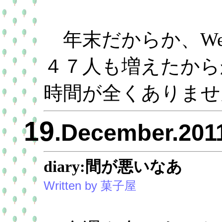
年末だからか、We
４７人も増えたから
時間が全くありませんで
19
.December.201
diary:間が悪いなあ
Written by 菓子屋