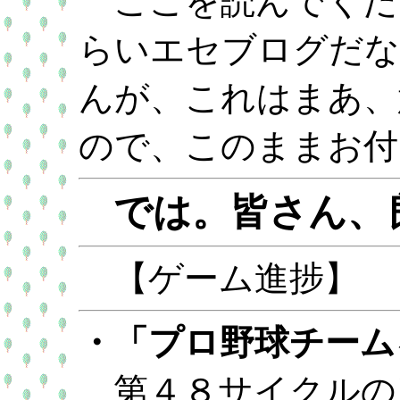
ここを読んでくだ
らいエセブログだな
んが、これはまあ、
ので、このままお付
では。皆さん、
【ゲーム進捗】
・「プロ野球チームを
第４８サイクルの