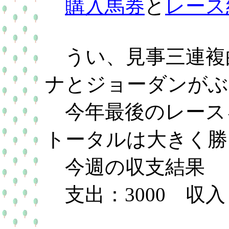
購入馬券
と
レース
うい、見事三連複
ナとジョーダンがぶ
今年最後のレース
トータルは大きく勝
今週の収支結果
支出：3000 収入：