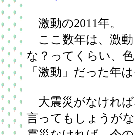
激動の2011年。
ここ数年は、激動
な？ってくらい、色
「激動」だった年は
大震災がなければ
言ってもしょうがな
震災なければ、今の