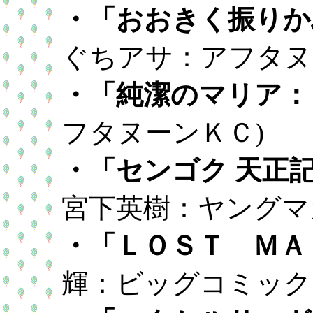
・「おおきく振りか
ぐちアサ：アフタヌ
・「純潔のマリア：
フタヌーンＫＣ)
・「センゴク 天正
宮下英樹：ヤングマ
・「ＬＯＳＴ ＭＡ
輝：ビッグコミック