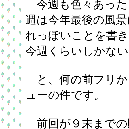
今週も色々あった
週は今年最後の風景
れっぽいことを書き
今週くらいしかない
と、何の前フリか
ューの件です。
前回が９末までの