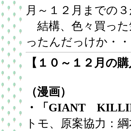
月～１２月までの３
結構、色々買った
ったんだっけか・・
【１０～１２月の購
（漫画）
・「GIANT KIL
トモ、原案協力：綱