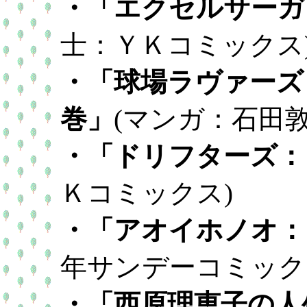
・「エクセルサーガ
士：ＹＫコミックス
・「球場ラヴァーズ
巻」
(マンガ：石田
・「ドリフターズ：
Ｋコミックス)
・「アオイホノオ：
年サンデーコミック
・「西原理恵子の人