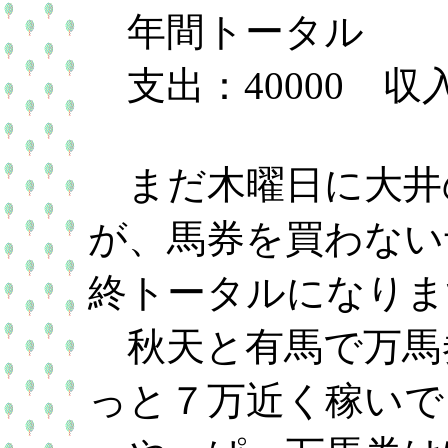
年間トータル
支出：40000 収入
まだ木曜日に大井
が、馬券を買わない
終トータルになりま
秋天と有馬で万馬
っと７万近く稼いで