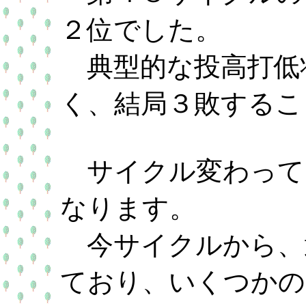
２位でした。
典型的な投高打低
く、結局３敗するこ
サイクル変わって
なります。
今サイクルから、
ており、いくつかの