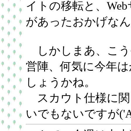
イトの移転と、We
があったおかげなん
しかしまあ、こうや
営陣、何気に今年は
しょうかね。
スカウト仕様に関
いでもないですが('A