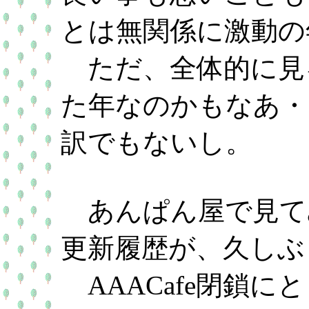
とは無関係に激動の
ただ、全体的に見
た年なのかもなあ・
訳でもないし。
あんぱん屋で見て
更新履歴が、久しぶ
AAACafe閉鎖に