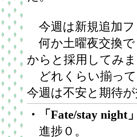
今週は新規追加フ
何か土曜夜交換で
からと採用してみま
どれくらい揃って
今週は不安と期待が
・「Fate/stay night
進捗０。