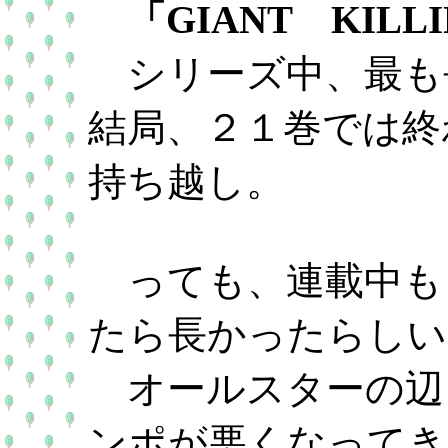
「GIANT KIL
シリーズ中、最も
結局、２１巻では終
持ち越し。
っても、連載中も
たら長かったらしい
オールスターの辺
ンポが悪くなってき