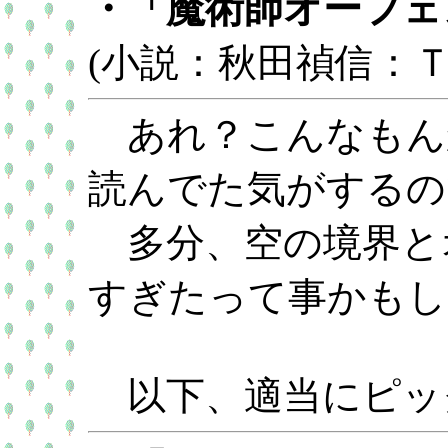
・「魔術師オーフェ
(小説：秋田禎信：Ｔ
あれ？こんなもん
読んでた気がするの
多分、空の境界と
すぎたって事かもし
以下、適当にピッ