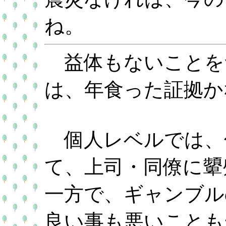
ね。
益体もないことを
は、年食った証拠か
個人レベルでは、
て、上司・同僚に顰
一方で、ギャンブル
良い事も悪いことも