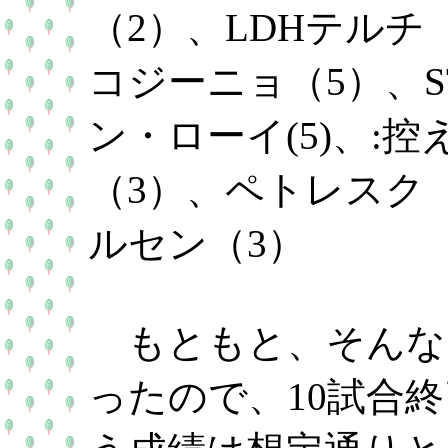
（2）、LDHテルチ（
コジーニョ（5）、S
ン・ローイ(5)、:控
（3）、ペトレスク
ルセン（3）
もともと、そんな
ったので、10試合終