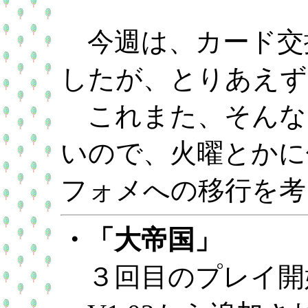
今週は、カード交
したが、とりあえず
これまた、そんな
いので、火曜とかに
フォメへの移行を考
・「大帝国」
３回目のプレイ開