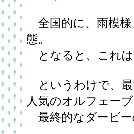
全国的に、雨模様
態。
となると、これは
というわけで、最
人気のオルフェーブ
最終的なダービー