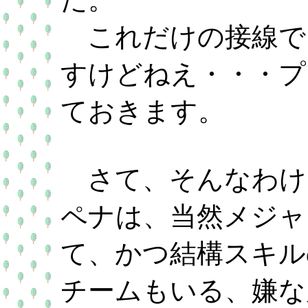
これだけの接線で
すけどねえ・・・プ
ておきます。
さて、そんなわけ
ペナは、当然メジャ
て、かつ結構スキル
チームもいる、嫌な