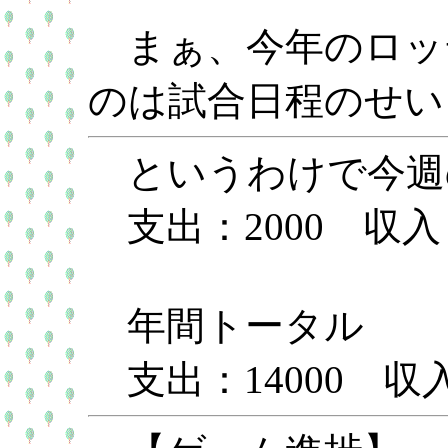
まぁ、今年のロッ
のは試合日程のせい
というわけで今週
支出：2000 収入
年間トータル
支出：14000 収入