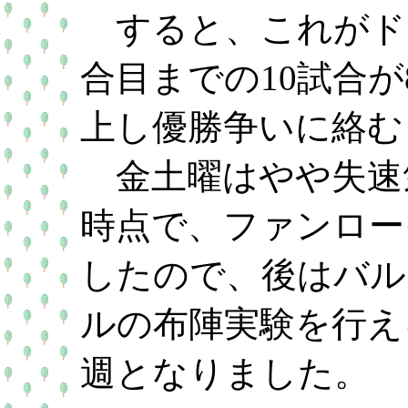
すると、これがドン
合目までの10試合が
上し優勝争いに絡む
金土曜はやや失速気
時点で、ファンロー
したので、後はバル
ルの布陣実験を行え
週となりました。