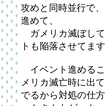
攻めと同時並行で、
進めて、
ガメリカ滅ぼして
トも陥落させてます
イベント進めるこ
メリカ滅亡時に出てきた
でるから対処の仕方