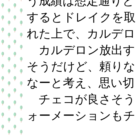
う成績は想定通りと
するとドレイクを取
れた上で、カルデロ
カルデロン放出す
そうだけど、頼りな
なーと考え、思い切
チェコが良さそう
ォーメーションもチ