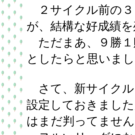
２サイクル前の３
が、結構な好成績を
ただまあ、９勝１
としたらと思いまし
さて、新サイクル
設定しておきました
はまだ判ってません