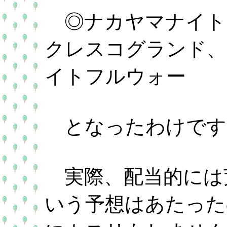
◎ナカヤマナイト
クレスコグランド、
イトフルウォー
となったわけです
実際、配当的には
いう予想はあたった