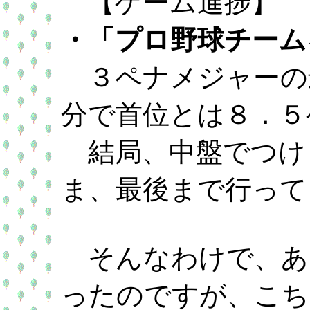
【ゲーム進捗】
・「プロ野球チームを
３ペナメジャーの
分で首位とは８．５
結局、中盤でつけ
ま、最後まで行って
そんなわけで、あ
ったのですが、こち