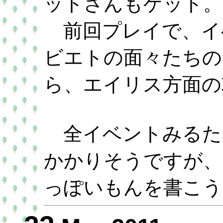
ットさんもゲット。
前回プレイで、イ
ビエトの面々たちの
ら、エイリス方面の
全イベントみるた
かかりそうですが、
っぽいもんを書こう