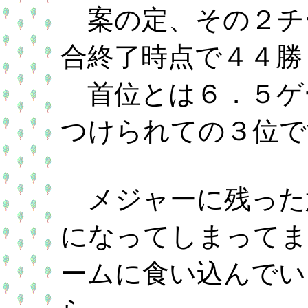
案の定、その２チー
合終了時点で４４勝
首位とは６．５ゲ
つけられての３位で
メジャーに残った
になってしまってま
ームに食い込んでい