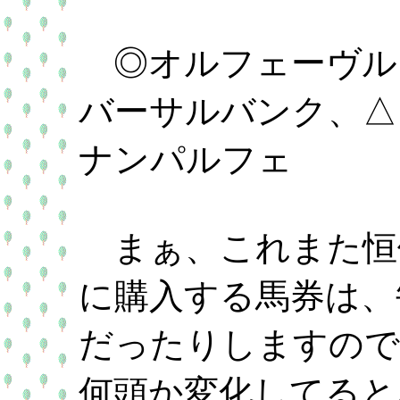
◎オルフェーヴル
バーサルバンク、△
ナンパルフェ
まぁ、これまた恒
に購入する馬券は、
だったりしますので
何頭か変化してると