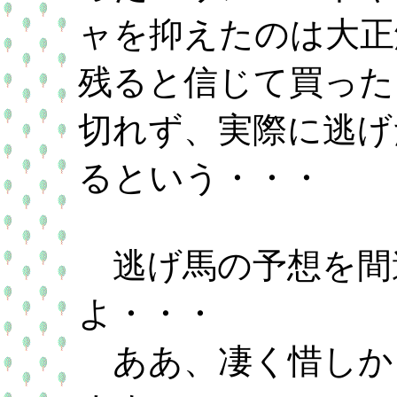
ャを抑えたのは大正
残ると信じて買った
切れず、実際に逃げ
るという・・・
逃げ馬の予想を間
よ・・・
ああ、凄く惜しか