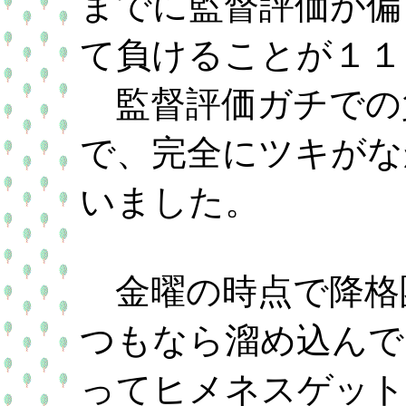
までに監督評価が偏
て負けることが１１
監督評価ガチでの
で、完全にツキがな
いました。
金曜の時点で降格
つもなら溜め込んで
ってヒメネスゲット