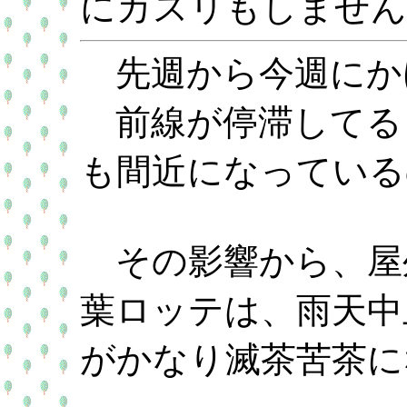
にカスリもしません
先週から今週にか
前線が停滞してる
も間近になっている
その影響から、屋
葉ロッテは、雨天中
がかなり滅茶苦茶に