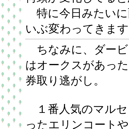
特に今日みたいに
いぶ変わってきます
ちなみに、ダービ
はオークスがあった
券取り逃がし。
１番人気のマルセ
ったエリンコートや