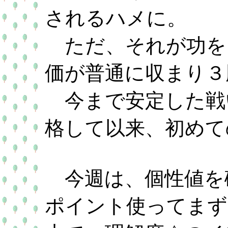
されるハメに。
ただ、それが功を
価が普通に収まり３
今まで安定した戦
格して以来、初めて
今週は、個性値を
ポイント使ってまず