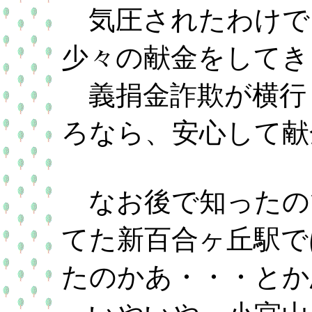
気圧されたわけで
少々の献金をしてき
義捐金詐欺が横行
ろなら、安心して献
なお後で知ったの
てた新百合ヶ丘駅で
たのかあ・・・とか