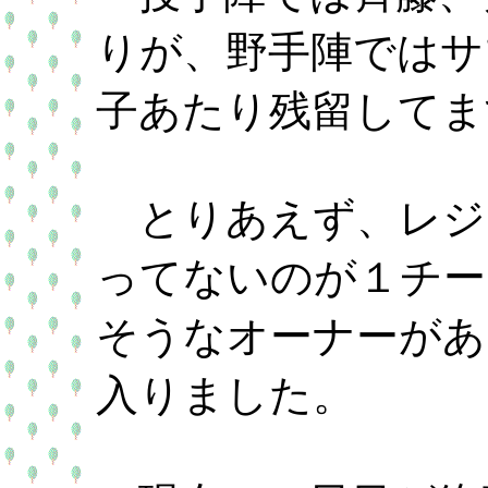
りが、野手陣ではサ
子あたり残留してま
とりあえず、レジ
ってないのが１チー
そうなオーナーがあ
入りました。