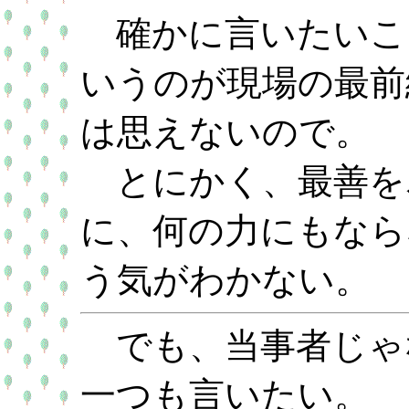
確かに言いたいこ
いうのが現場の最前
は思えないので。
とにかく、最善を
に、何の力にもなら
う気がわかない。
でも、当事者じゃ
一つも言いたい。