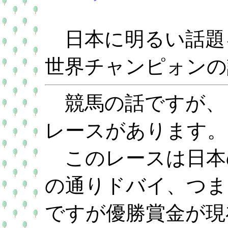
日本に明るい話題
世界チャンピォンの
競馬の話ですが、
レースがあります。
このレースは日本
の通りドバイ、つま
ですが優勝賞金が現