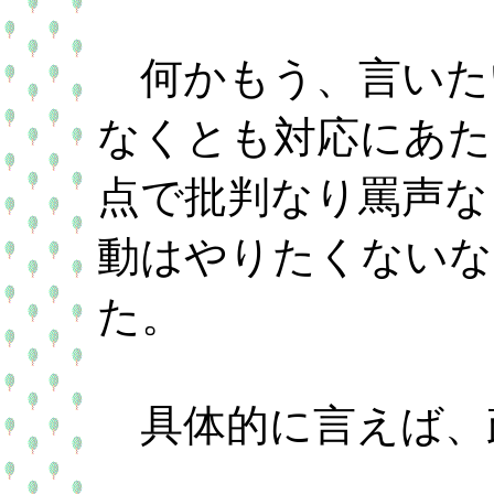
何かもう、言いた
なくとも対応にあた
点で批判なり罵声な
動はやりたくないな
た。
具体的に言えば、