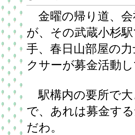
金曜の帰り道、会
が、その武蔵小杉駅
手、春日山部屋の力
クサーが募金活動し
駅構内の要所で大
で、あれは募金する
だわ。