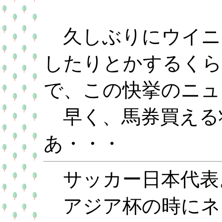
久しぶりにウイニ
したりとかするくら
で、この快挙のニュ
早く、馬券買える
あ・・・
サッカー日本代表
アジア杯の時にネ