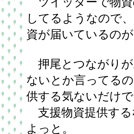
ツイッターで物資
してるようなので、
資が届いているのが
押尾とつながりが
ないとか言ってるの
供する気ないだけで
支援物資提供する
よっと。