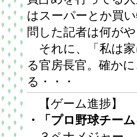
はスーパーとか買い
問した記者は何がや
それに、「私は家
る官房長官。確かに
る・・・
【ゲーム進捗】
・「プロ野球チームを
３ペナメジャー、８