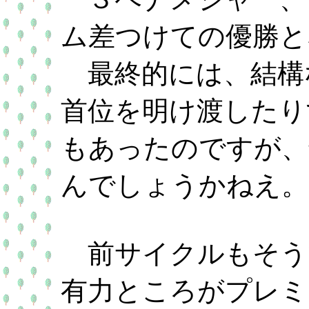
ム差つけての優勝と
最終的には、結構
首位を明け渡したり
もあったのですが、
んでしょうかねえ。
前サイクルもそう
有力ところがプレミ