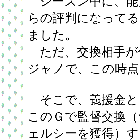
シーズン中に、能
らの評判になってる
ました。
ただ、交換相手が
ジャノで、この時点
そこで、義援金と
このＧで監督交換（
ェルシーを獲得）す