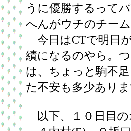
うに優勝するってパ
へんがウチのチーム
今日はCTで明日が
績になるのやら。つ
は、ちょっと駒不足
た不安も多少ありま
以下、１０日目の