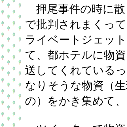
押尾事件の時に散
で批判されまくって
ライベートジェット
て、都ホテルに物資
送してくれているっ
なりそうな物資（生
の）をかき集めて、