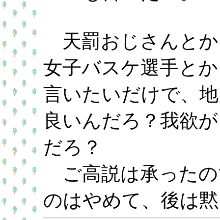
天罰おじさんとか
女子バスケ選手とか
言いたいだけで、地
良いんだろ？我欲が
だろ？
ご高説は承ったの
のはやめて、後は黙