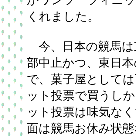
くれました。
今、日本の競馬は
部中止かつ、東日本
で、菓子屋としては
ット投票で買うしか
ット投票は味気なく
面は競馬お休み状態