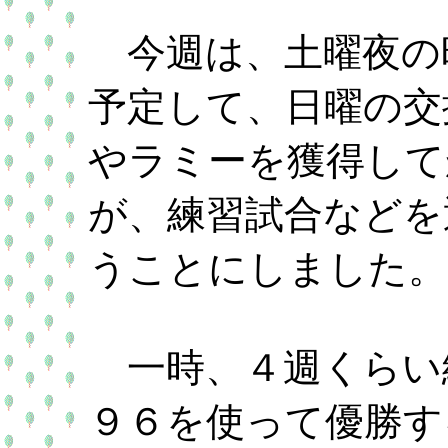
今週は、土曜夜の
予定して、日曜の交
やラミーを獲得して
が、練習試合などを
うことにしました。
一時、４週くらい
９６を使って優勝す