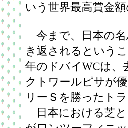
いう世界最高賞金額
今まで、日本の名
き返されるというこ
年のドバイWCは、
クトワールピサが優
リーＳを勝ったトラ
日本における芝と
がワンツーフィニッ