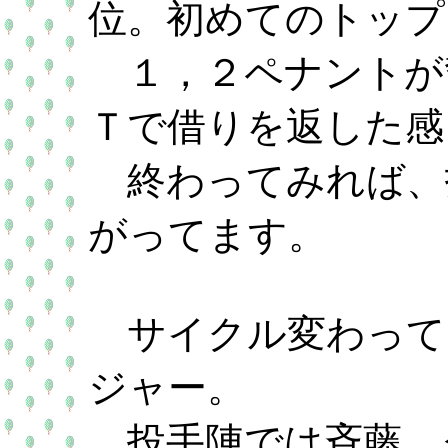
位。初めてのトップ
１，２ペナントが
Ｔで借りを返した感
終わってみれば、
がってます。
サイクル変わって
ジャー。
投手陣では斉藤、