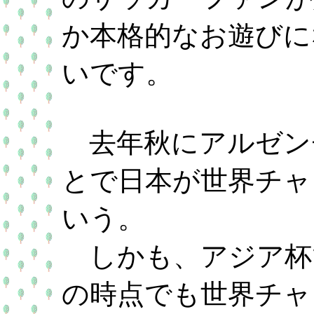
か本格的なお遊びに
いです。
去年秋にアルゼン
とで日本が世界チャ
いう。
しかも、アジア杯
の時点でも世界チャ