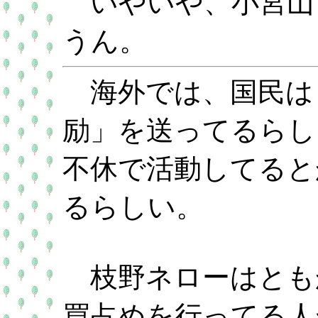
いやいや、小宮山
うん。
海外では、国民は
励」を送ってるらし
不休で活動してると
るらしい。
枝野ネローはとも
買占めを行ってる人