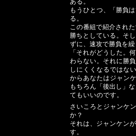
ある。
もうひとつ、「勝負は
る。
この番組で紹介された
勝ちとしている。そし
ずに、速攻で勝負を繰
「それがどうした。何
わらない。それに勝負
しにくくなるではな
からあなたはジャンケ
もちろん「後出し」な
てもいいのです。
さいころとジャンケ
か？
それは、ジャンケン
す。