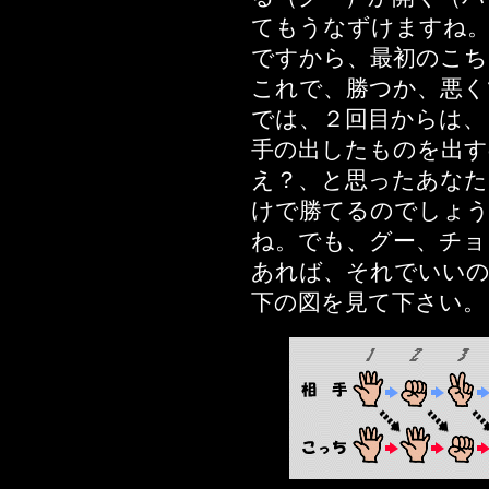
てもうなずけますね
ですから、最初のこち
これで、勝つか、悪く
では、２回目からは、
手の出したものを出す
え？、と思ったあなた
けで勝てるのでしょ
ね。でも、グー、チョ
あれば、それでいい
下の図を見て下さい。