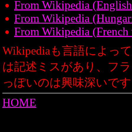
From Wikipedia (English 
From Wikipedia (Hungari
From Wikipedia (French 
Wikipediaも言語に
は記述ミスがあり、フラ
っぽいのは興味深いです
HOME