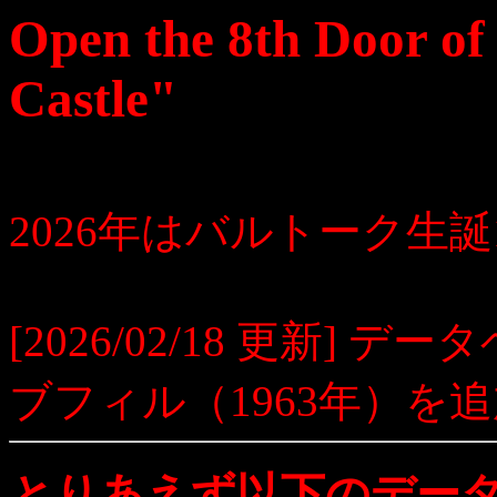
Open the 8th Door of
Castle"
2026年はバルトーク生誕
[2026/02/18 更新]
ブフィル（1963年）を
とりあえず以下のデー