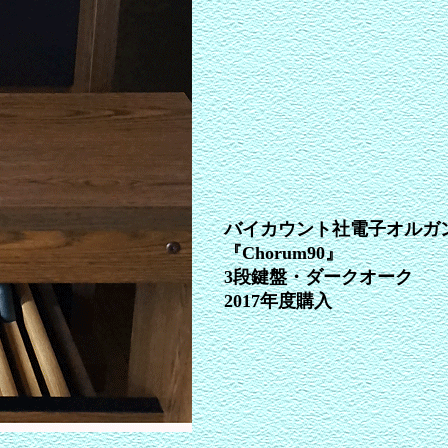
バイカウント社電子オルガ
『Chorum90』
3段鍵盤・ダークオーク
2017年度購入