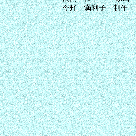
今野 満利子 制作