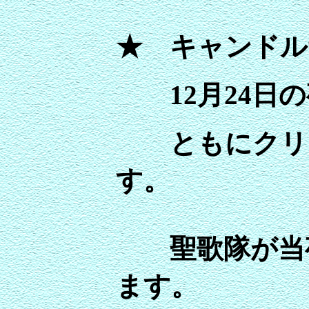
★ キャンドル
12月24日の
ともにクリス
す。
聖歌隊が当
ます。