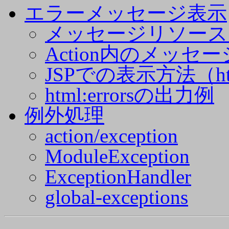
エラーメッセージ表示
メッセージリソース
Action内のメッセ
JSPでの表示方法（html
html:errorsの出力例
例外処理
action/exception
ModuleException
ExceptionHandler
global-exceptions