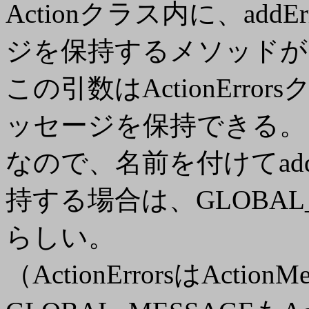
Actionクラス内に、add
ジを保持するメソッドが
この引数はActionErr
ッセージを保持できる。
なので、名前を付けてad
持する場合は、
GLOBAL
らしい。
（ActionErrorsはAct