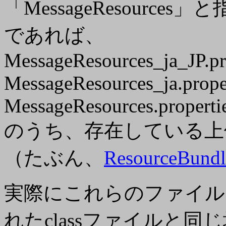
「MessageResourc
であれば、
MessageResources_ja_JP.pr
MessageResources_ja.prope
MessageResources.properti
のうち、存在している上
（たぶん、
ResourceBu
実際にこれらのファイル
れたclassファイルと同