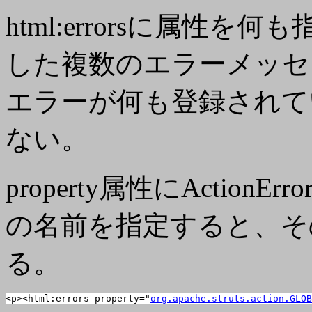
html:errorsに属性を
した複数のエラーメッセ
エラーが何も登録されて
ない。
property属性
にAction
の名前を指定すると、そ
る。
<p><html:errors property="
org.apache.struts.action.GLOB