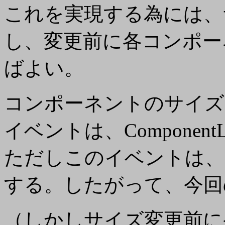
これを実現する為には、
し、変更前に各コンポー
ばよい。
コンポーネントのサイズ
イベントは、ComponentLis
ただしこのイベントは、
する。したがって、今回
（しかしサイズ変更前に