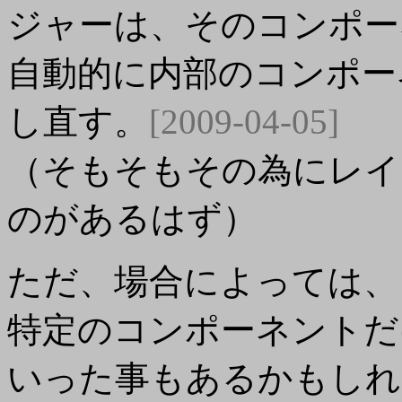
ジャーは、そのコンポー
自動的に内部のコンポー
し直す。
[2009-04-05]
（そもそもその為にレイ
のがあるはず）
ただ、場合によっては、
特定のコンポーネントだ
いった事もあるかもしれ