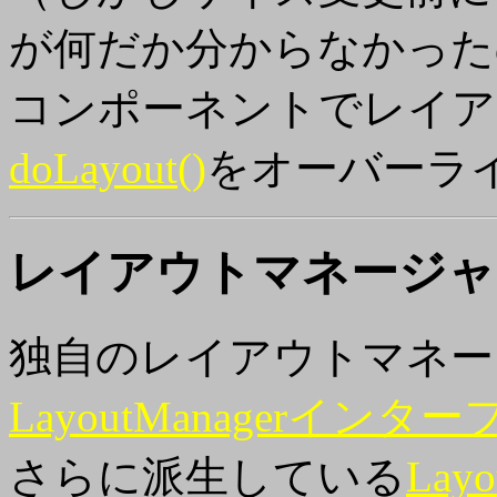
が何だか分からなかった
コンポーネントでレイア
doLayout()
をオーバーラ
レイアウトマネージャ
独自のレイアウトマネー
LayoutManagerインタ
さらに派生している
Lay