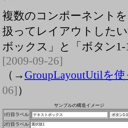
複数のコンポーネントを
扱ってレイアウトしたい
ボックス」と「ボタン1
[2009-09-26]
（→
GroupLayoutUt
06]
）
サンプルの構造イメージ
1行目ラベル
2行目ラベル