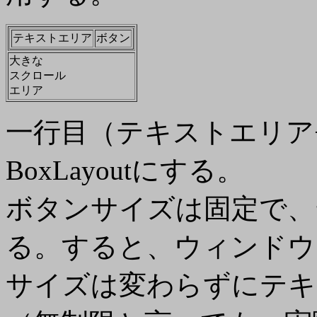
テキストエリア
ボタン
大きな
スクロール
エリア
一行目（テキストエリア
BoxLayoutにする。
ボタンサイズは固定で、
る。すると、ウィンドウ
サイズは変わらずにテキ