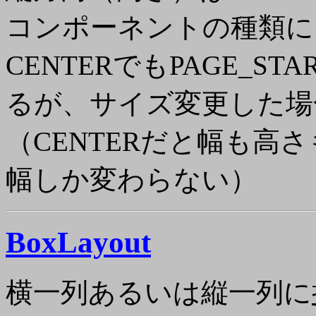
コンポーネントの種類に
CENTERでもPAGE_
るが、サイズ変更した場
（CENTERだと幅も高さ
幅しか変わらない）
BoxLayout
横一列あるいは縦一列に