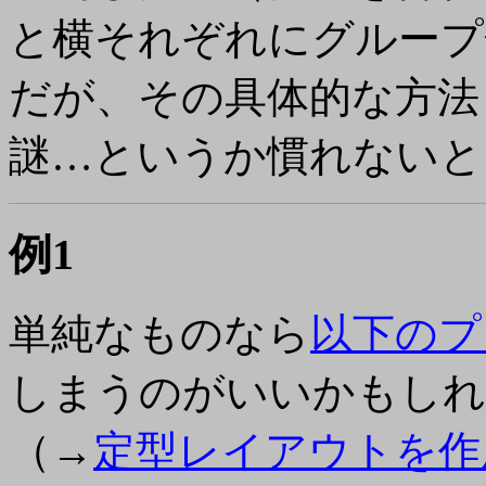
と横それぞれにグループ
だが、その具体的な方法
謎…というか慣れないと
例1
単純なものなら
以下のプ
しまうのがいいかもしれ
（→
定型レイアウトを作成するG