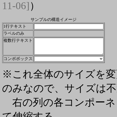
11-06]
）
サンプルの構造イメージ
1行テキスト
ラベルのみ
複数行テキスト
コンボボックス
※これ全体のサイズを変
のみなので、サイズは不
右の列の各コンポーネ
て伸縮する。