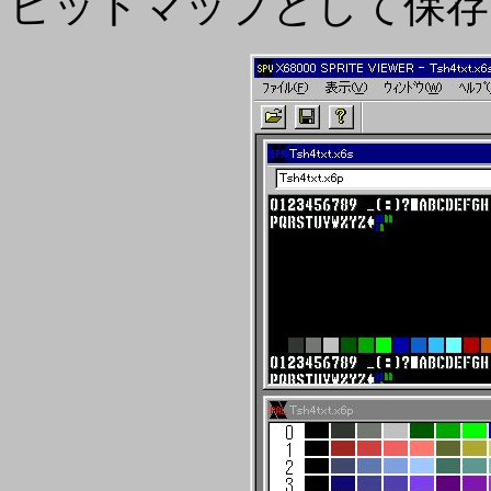
ビットマップとして保存