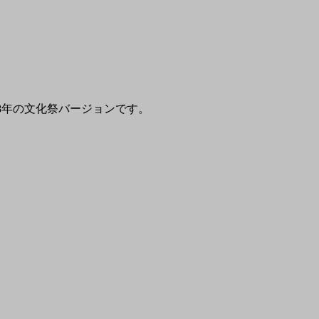
98年の文化祭バージョンです。