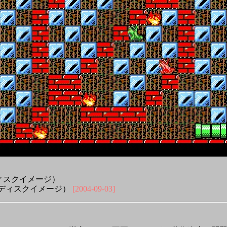
（ディスクイメージ）
ディスクイメージ）
[2004-09-03]