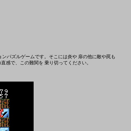
ョンパズルゲームです。そこには炎や 扉の他に敵や罠も
直感で、この難関を 乗り切ってください。