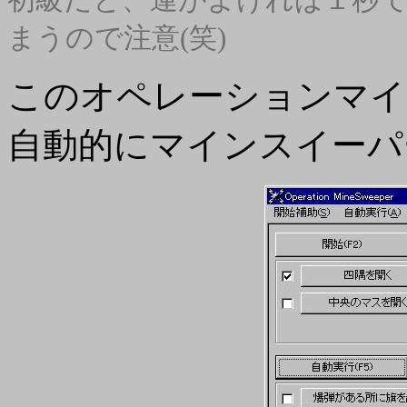
まうので注意(笑)
このオペレーションマイ
自動的にマインスイーパ