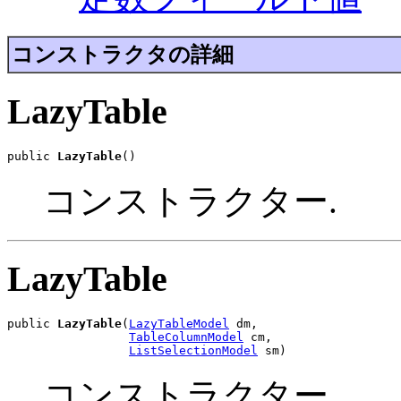
コンストラクタの詳細
LazyTable
public 
LazyTable
()
コンストラクター.
LazyTable
public 
LazyTable
(
LazyTableModel
 dm,

TableColumnModel
 cm,

ListSelectionModel
 sm)
コンストラクター.