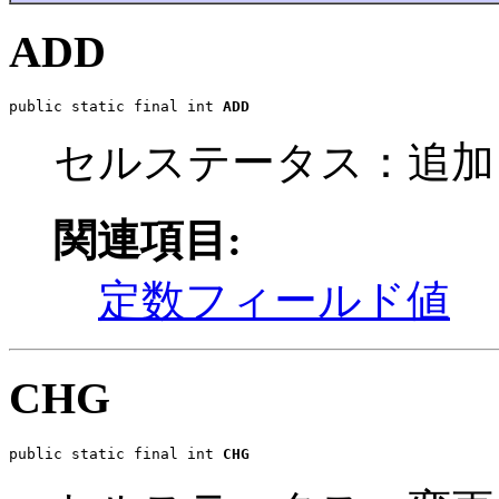
ADD
public static final int 
ADD
セルステータス：追加
関連項目:
定数フィールド値
CHG
public static final int 
CHG