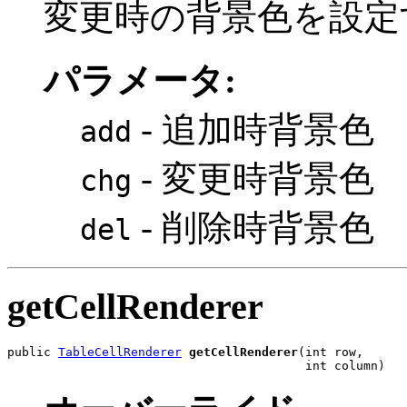
変更時の背景色を設定
パラメータ:
- 追加時背景色
add
- 変更時背景色
chg
- 削除時背景色
del
getCellRenderer
public 
TableCellRenderer
getCellRenderer
(int row,

                                         int column)