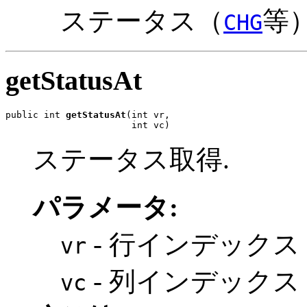
ステータス（
等
CHG
getStatusAt
public int 
getStatusAt
(int vr,

                       int vc)
ステータス取得.
パラメータ:
- 行インデックス
vr
- 列インデックス
vc