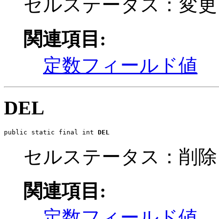
セルステータス：変更
関連項目:
定数フィールド値
DEL
public static final int 
DEL
セルステータス：削除
関連項目:
定数フィールド値