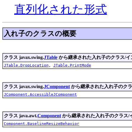
直列化された形式
入れ子のクラスの概要
クラス javax.swing.
JTable
から継承された入れ子のクラス/イ
JTable.DropLocation
,
JTable.PrintMode
クラス javax.swing.
JComponent
から継承された入れ子のクラ
JComponent.AccessibleJComponent
クラス java.awt.
Component
から継承された入れ子のクラス/
Component.BaselineResizeBehavior