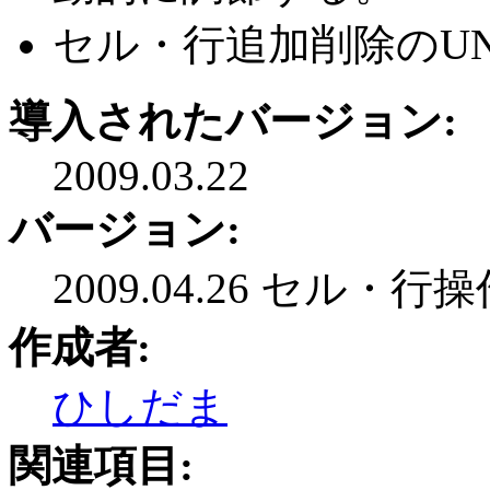
セル・行追加削除のU
導入されたバージョン:
2009.03.22
バージョン:
2009.04.26 セル・
作成者:
ひしだま
関連項目: