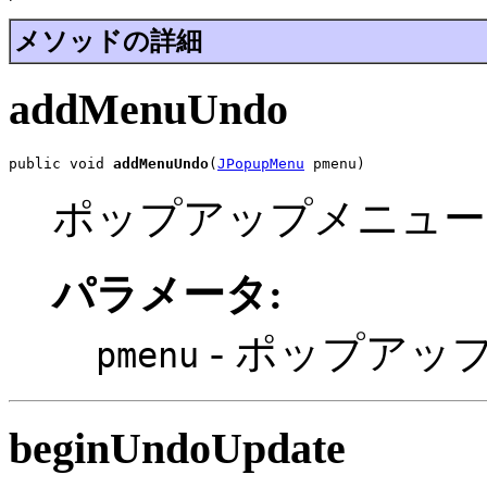
メソッドの詳細
addMenuUndo
public void 
addMenuUndo
(
JPopupMenu
 pmenu)
ポップアップメニューに
パラメータ:
- ポップアッ
pmenu
beginUndoUpdate