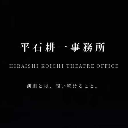
平石耕一事務所
HIRAISHI KOICHI THEATRE OFFICE
演劇とは、問い続けること。