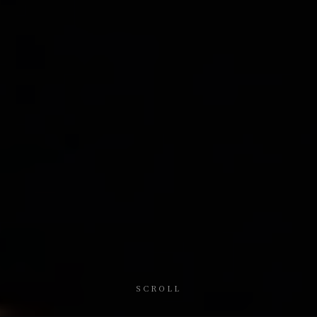
SCROLL