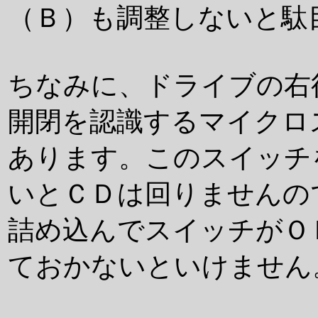
（Ｂ）も調整しないと駄
ちなみに、ドライブの右
開閉を認識するマイクロ
あります。このスイッチ
いとＣＤは回りませんの
詰め込んでスイッチがＯ
ておかないといけません