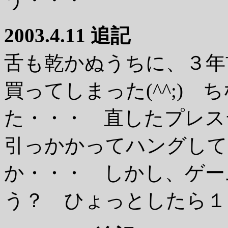
2003.4.11 追記
舌も乾かぬうちに、３年
買ってしまった(^^;)
た・・・ 直したプレス
引っかかってハングしてし
か・・・ しかし、ゲー
う？ ひょっとしたら１