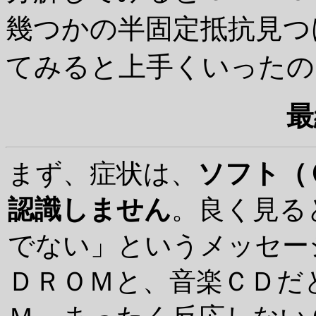
幾つかの半固定抵抗見つ
てみると上手くいったの
最
まず、症状は、
ソフト（
認識しません
。良く見る
でない」というメッセー
ＤＲＯＭと、音楽ＣＤだ