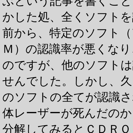
ぶという記事を書くこと
かした処、全くソフトを
前から、特定のソフト（
Ｍ）の認識率が悪くなり
のですが、他のソフトは
せんでした。しかし、久
のソフトの全てが認識さ
体レーザーが死んだのか
分解してみるとＣＤＲＯ