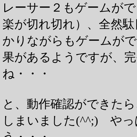
レーサー２もゲームがで
楽が切れ切れ）、全然駄
かりながらもゲームがで
果があるようですが、完
ね・・・
と、動作確認ができたら
しまいました(^^;) 
う・・・