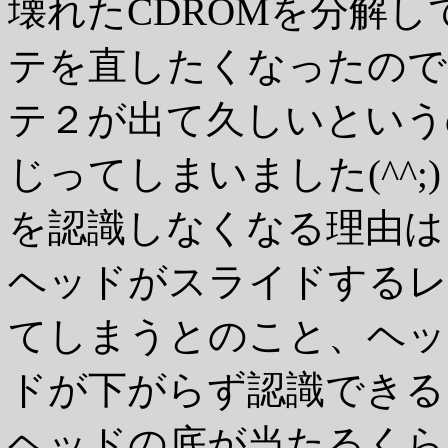
壊れたCDROMを分解
テを直したくなったので
テ２が出て久しいという
じってしまいました(^^
を認識しなくなる理由は
ヘッドがスライドするレ
てしまうとのこと、ヘッ
ドが下がらず認識できる
ヘッドの底が当たるくら