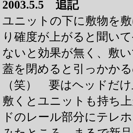
2003.5.5 追記
ユニットの下に敷物を敷
り確度が上がると聞いて
ないと効果が無く、敷い
蓋を閉めると引っかかる
（笑） 要はヘッドだけ
敷くとユニットも持ち上
ドのレール部分にテレホ
みたところ、まるで新品