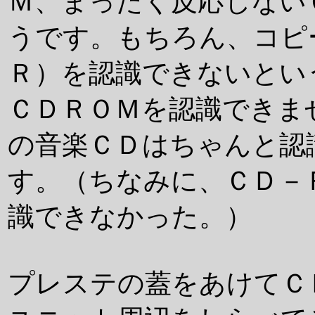
Ｍ、まったく反応しない
うです。もちろん、コピ
Ｒ）を認識できないとい
ＣＤＲＯＭを認識できま
の音楽ＣＤはちゃんと認
す。（ちなみに、ＣＤ－
識できなかった。）
プレステの蓋をあけてＣ