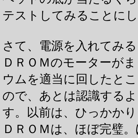
テストしてみることにし
さて、電源を入れてみる
ＤＲＯＭのモーターがまと
ウムを適当に回したとこ
ので、あとは認識するよ
す。以前は、ひっかかり
ＤＲＯＭは、ほぼ完璧。