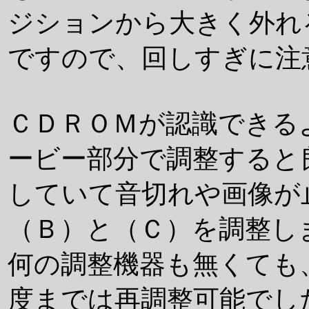
ジションから大きく外れ
ですので、回しすぎに注
ＣＤＲＯＭが認識できる
ービー部分で調整すると
していて音切れや画像が
（Ｂ）と（Ｃ）を調整し
何の調整機器も無くても
度までは再調整可能でし