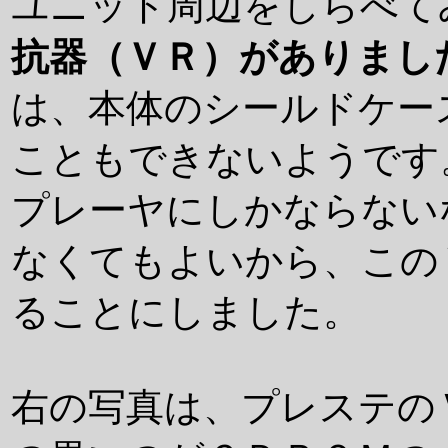
ユニット周辺をしらべて
抗器（ＶＲ）がありまし
は、本体のシールドケー
こともできないようです
プレーヤにしかならない
なくてもよいから、この
ることにしました。
右の写真は、プレステの