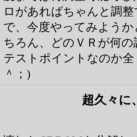
ロがあればちゃんと調整
で、今度やってみようか
ちろん、どのＶＲが何の
テストポイントなのか全
＾；)
超久々に