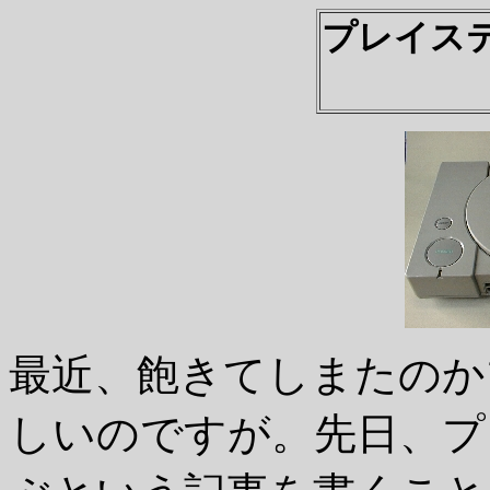
プレイス
最近、飽きてしまたのか
しいのですが。先日、プ