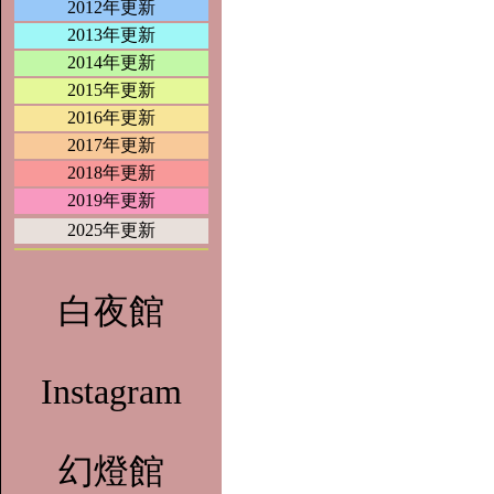
2012年更新
2013年更新
2014年更新
2015年更新
2016年更新
2017年更新
2018年更新
2019年更新
2025年更新
白夜館
Instagram
幻燈館