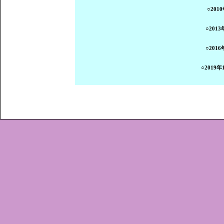
○201
○201
○201
○2019