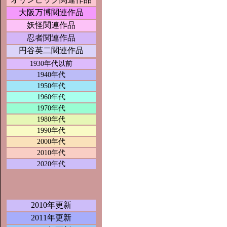
大阪万博関連作品
妖怪関連作品
忍者関連作品
円谷英二関連作品
1930年代以前
1940年代
1950年代
1960年代
1970年代
1980年代
1990年代
2000年代
2010年代
2020年代
2010年更新
2011年更新