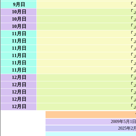
9月日
「
10月日
「
10月日
「
10月日
「
11月日
「
11月日
「
11月日
「
11月日
「
11月日
「
11月日
「
12月日
「
12月日
「
12月日
「
12月日
「
12月日
「
2009年5
2025年