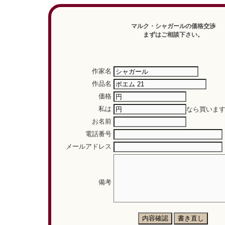
マルク・シャガールの価格交渉
まずはご相談下さい。
作家名
作品名
価格
私は
なら買いま
お名前
電話番号
メールアドレス
備考