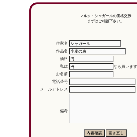
マルク・シャガールの価格交渉
まずはご相談下さい。
作家名
作品名
価格
私は
なら買いま
お名前
電話番号
メールアドレス
備考