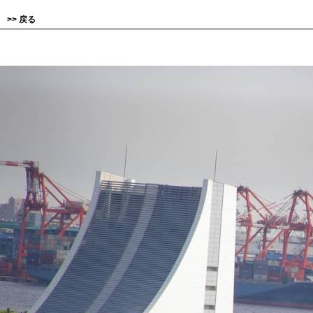
>>
戻る