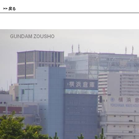
>>
戻る