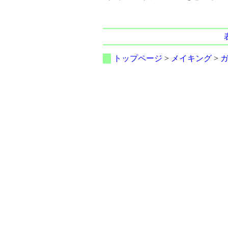
トップページ
>
メイキング
>