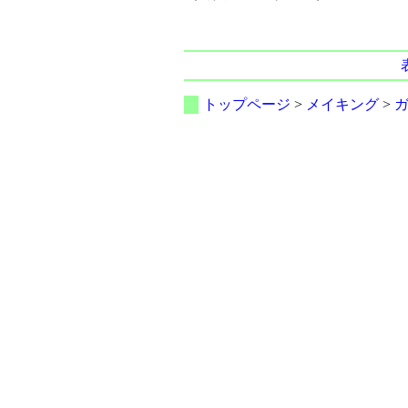
トップページ
>
メイキング
>