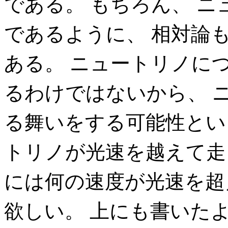
である。 もちろん、 
であるように、 相対論
ある。 ニュートリノに
るわけではないから、 
る舞いをする可能性とい
トリノが光速を越えて走
には何の速度が光速を超
欲しい。 上にも書いた