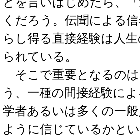
とを言いはじめたら、「
くだろう。伝聞による信
らし得る直接経験は人生
られている。
そこで重要となるのは
う、一種の間接経験によ
学者あるいは多くの一般
ように信じているかとい