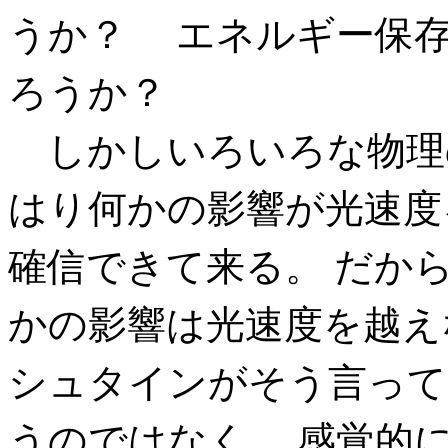
うか？ エネルギー保存
ろうか？
しかしいろいろな物理
はり何かの影響が光速度
確信できて来る。 だか
かの影響は光速度を越え
シュタインがそう言って
うのではなく、 感覚的