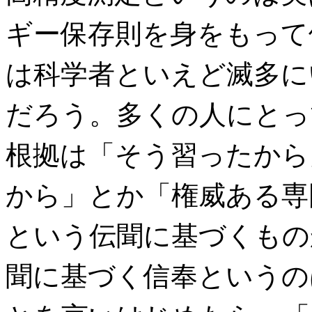
ギー保存則を身をもって
は科学者といえど滅多に
だろう。多くの人にとっ
根拠は「そう習ったから
から」とか「権威ある専
という伝聞に基づくもの
聞に基づく信奉というの