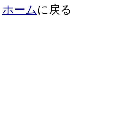
ホーム
に戻る