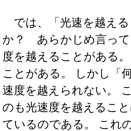
では、「光速を越える
か？ あらかじめ言って
度を越えることがある。
ことがある。 しかし「
速度を越えられない。 
のも光速度を越えること
ているのである。 これ