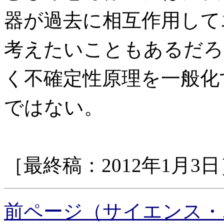
器が過去に相互作用して
考えたいこともあるだろ
く不確定性原理を一般化
ではない。
［最終稿：2012年1月3日
前ページ（サイエンス・