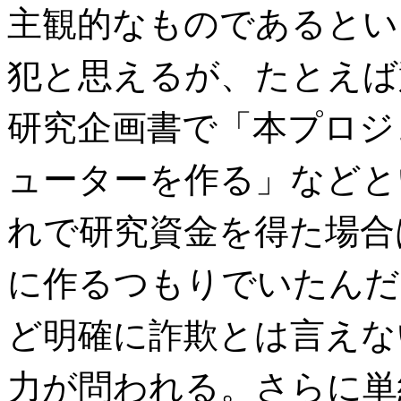
主観的なものであるとい
犯と思えるが、たとえば
研究企画書で「本プロジ
ューターを作る」などと
れで研究資金を得た場合
に作るつもりでいたんだ
ど明確に詐欺とは言えな
力が問われる。さらに単