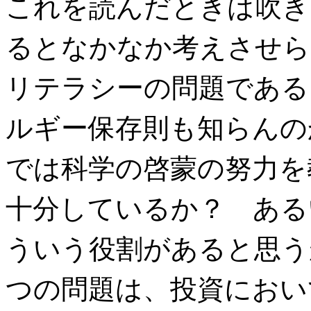
これを読んだときは吹き
るとなかなか考えさせら
リテラシーの問題である
ルギー保存則も知らんの
では科学の啓蒙の努力を
十分しているか？ ある
ういう役割があると思う
つの問題は、投資におい