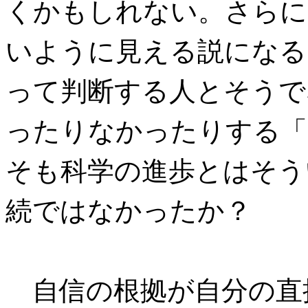
くかもしれない。さらに
いように見える説になる
って判断する人とそうで
ったりなかったりする「
そも科学の進歩とはそう
続ではなかったか？
自信の根拠が自分の直