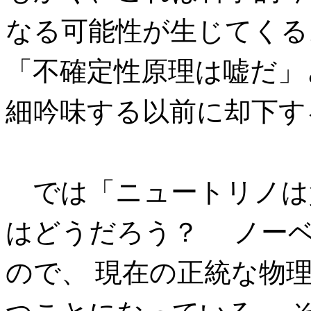
なる可能性が生じてくる
「不確定性原理は嘘だ」
細吟味する以前に却下す
では「ニュートリノは
はどうだろう？ ノーベ
ので、 現在の正統な物