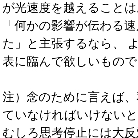
が光速度を越えることは
「何かの影響が伝わる速
た」と主張するなら、 
表に臨んで欲しいもので
注）念のために言えば、
ていなければいけないと
むしろ思考停止には大反