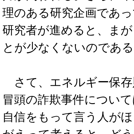
理のある研究企画であっ
研究者が進めると、まが
とが少なくないのである
さて、エネルギー保存
冒頭の詐欺事件について
自信をもって言う人がほ