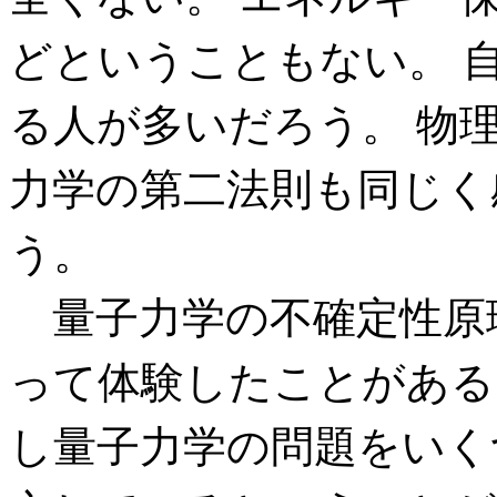
どということもない。 
る人が多いだろう。 物
力学の第二法則も同じく
う。
量子力学の不確定性原
って体験したことがある
し量子力学の問題をいく