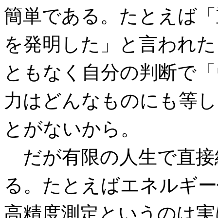
簡単である。たとえば「
を発明した」と言われた
ともなく自分の判断で「
力はどんなものにも等し
とがないから。
だが有限の人生で直接
る。たとえばエネルギー
高精度測定というのは実