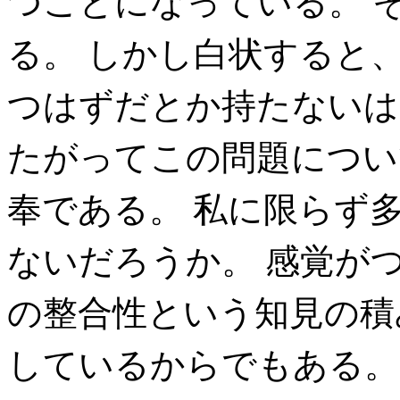
つことになっている。 
る。 しかし白状すると
つはずだとか持たないは
たがってこの問題につい
奉である。 私に限らず
ないだろうか。 感覚が
の整合性という知見の積
しているからでもある。