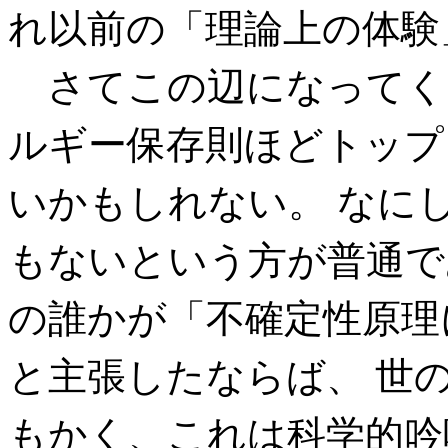
れ以前の「理論上の体験
さてこの辺になってく
ルギー保存則ほどトップ
いかもしれない。 なに
もないという方が普通で
の誰かが「不確定性原理
と主張したならば、 世
もかく、これは科学的吟