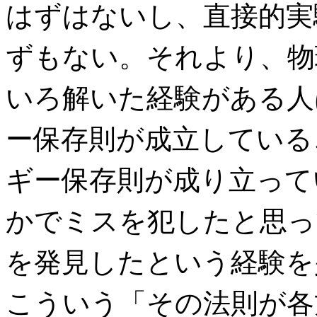
はずはないし、直接的実
ずもない。それより、物
いろ解いた経験がある人
ー保存則が成立している
ギー保存則が成り立って
かでミスを犯したと思っ
を発見したという経験を
こういう「その法則が各