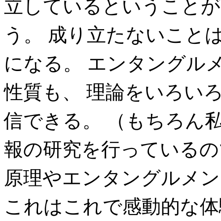
立しているということが
う。 成り立たないこと
になる。 エンタングル
性質も、 理論をいろい
信できる。 （もちろん
報の研究を行っているの
原理やエンタングルメン
これはこれで感動的な体