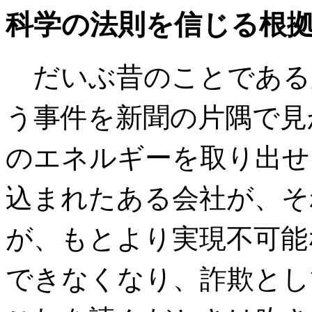
科学の法則を信じる根
だいぶ昔のことである
う事件を新聞の片隅で見
のエネルギーを取り出せ
込まれたある会社が、そ
が、もとより実現不可能
できなくなり、詐欺とし