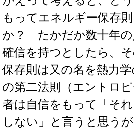
がえって考えると、どう
もってエネルギー保存則
か？ たかだか数十年の
確信を持つとしたら、そ
保存則は又の名を熱力学
の第二法則（エントロピ
者は自信をもって「それ
しない」と言うと思うが