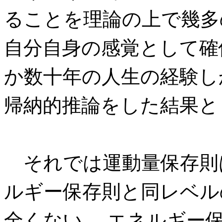
ることを理論の上で幾多
自分自身の感覚として確
か数十年の人生の経験し
帰納的推論をした結果と
それでは運動量保存則
ルギー保存則と同レベル
全くない。 エネルギー