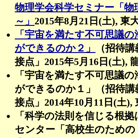
物理学会科学セミナー「物
～」
2015年8月21日(土)
「宇宙を満たす不可思議の
ができるのか２」
（招待講
接点」2015年5月16日(土),
「宇宙を満たす不可思議の
ができるのか１」（招待講
接点」2014年10月11日(
「科学の法則を信じる根拠
センター「高校生のためのｅラー