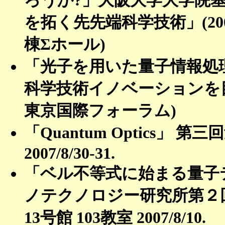
を拓く先先端科学技術」(200
棟Σホール)
「光子を用いた量子情報処理」
科学技術イノベーションを目指すC
東京国際フォーラム)
「Quantum Optics」
2007/8/30-31.
「ベル不等式に始まる量子
ノテクノロジー研究所第２
13号館 103教室 2007/8/10.