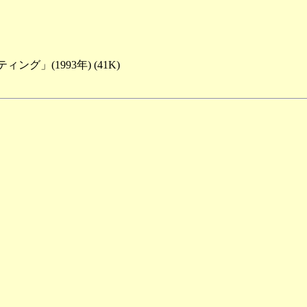
」(1993年) (41K)