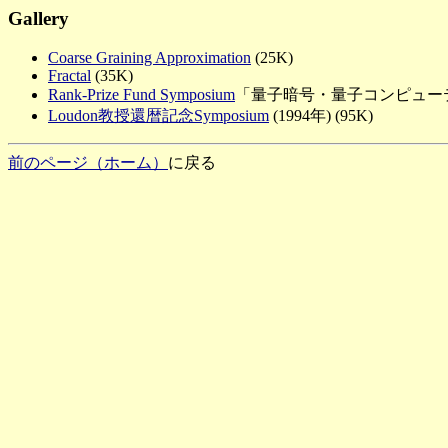
Gallery
Coarse Graining Approximation
(25K)
Fractal
(35K)
Rank-Prize Fund Symposium
「量子暗号・量子コンピューティング
Loudon教授還暦記念Symposium
(1994年) (95K)
前のページ（ホーム）
に戻る